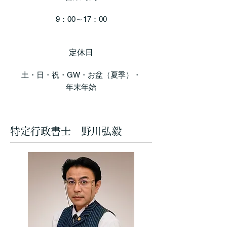
9：00～17：00
定休日
​土・日・祝・GW・お盆（夏季）・
年末年始
特定行政書士 野川弘毅