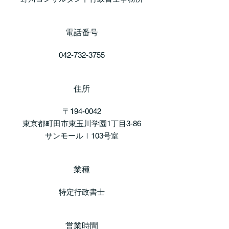
電話番号
042-732-3755
住所
〒194-0042
東京都町田市東玉川学園1丁目3-86
サンモールⅠ103号室
業種
特定行政書士
営業時間