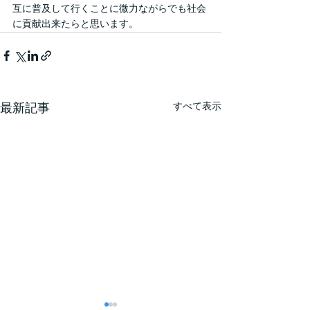
互に普及して行くことに微力ながらでも社会
に貢献出来たらと思います。
最新記事
すべて表示