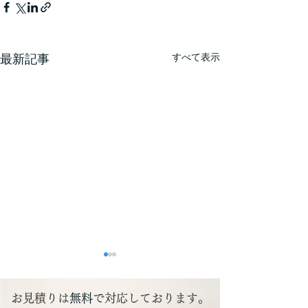
最新記事
すべて表示
本年も宜しくお願い申し
上げます。
お見積りは
無料
で対応しております。