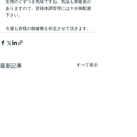
生憎のぐずつき気味ですね。気温も寒暖差が
ありますので、皆様体調管理には十分御配慮
下さい。
今週も皆様の御健勝を祈念させて頂きます。
最新記事
すべて表示